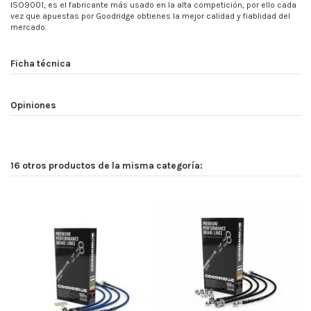
ISO9001, es el fabricante más usado en la alta competición, por ello cada
vez que apuestas por Goodridge obtienes la mejor calidad y fiablidad del
mercado.
Ficha técnica
Opiniones
16 otros productos de la misma categoría: