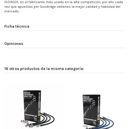
ISO9001, es el fabricante más usado en la alta competición, por ello cada
vez que apuestas por Goodridge obtienes la mejor calidad y fiablidad del
mercado.
Ficha técnica
Opiniones
16 otros productos de la misma categoría: