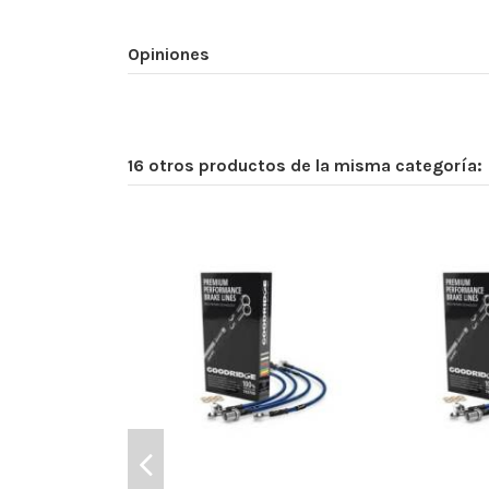
Opiniones
16 otros productos de la misma categoría: