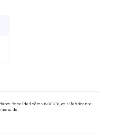
ares de calidad cómo ISO9001, es el fabricante
l mercado.