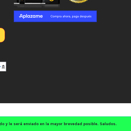
 y le será enviado en la mayor brevedad posible. Saludos.