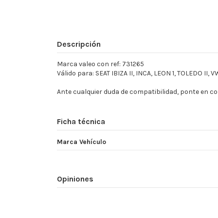
Descripción
Marca valeo con ref: 731265
Válido para: SEAT IBIZA II, INCA, LEON 1, TOLEDO II
Ante cualquier duda de compatibilidad, ponte en 
Ficha técnica
Marca Vehículo
Opiniones