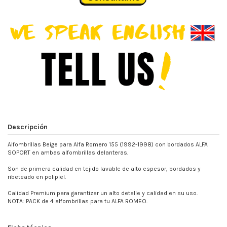
Descripción
Alfombrillas Beige para Alfa Romero 155 (1992-1998) con bordados ALFA
SOPORT en ambas alfombrillas delanteras.
Son de primera calidad en tejido lavable de alto espesor, bordados y
ribeteado en polipiel.
Calidad Premium para garantizar un alto detalle y calidad en su uso.
NOTA: PACK de 4 alfombrillas para tu ALFA ROMEO.