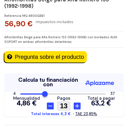
(1992-1998)
Referencia
MG-AR00GBB1
56,90 €
Impuestos incluidos
Alfombrillas Beige para Alfa Romero 155 (1992-1998) con bordados ALFA
SOPORT en ambas alfombrillas delanteras.
Pregunta sobre el producto