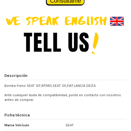
Consúltame
Descripción
Bomba Freno SEAT 127,RITMO,SEAT 131,FIAT,LANCIA DELTA.
Ante cualquier duda de compatibilidad, ponte en contacto con nosotros
antes de comprar.
Ficha técnica
Marca Vehículo
SEAT