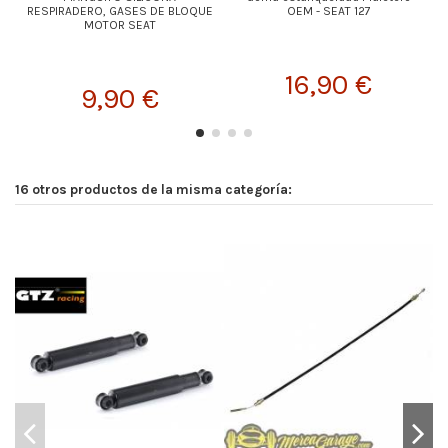
RESPIRADERO, GASES DE BLOQUE
OEM - SEAT 127
MOTOR SEAT
16,90 €
9,90 €
16 otros productos de la misma categoría: