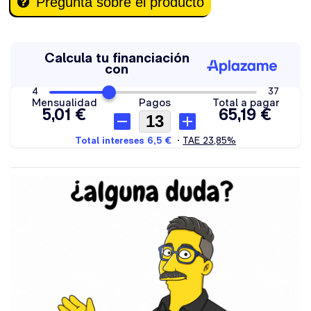
Pregunta sobre el producto