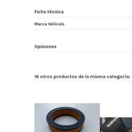
Ficha técnica
Marca Vehículo
Opiniones
16 otros productos de la misma categoría: