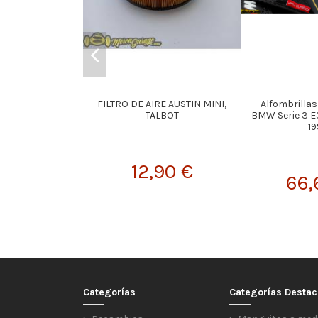
FILTRO DE AIRE AUSTIN MINI,
Alfombrillas
TALBOT
BMW Serie 3 E
19
12,90 €
66,
Categorías
Categorías Desta