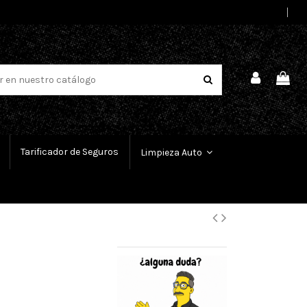
Select Language
▼
Tarificador de Seguros
Limpieza Auto