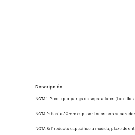
Descripción
NOTA 1: Precio por pareja de separadores (tornillo
NOTA 2: Hasta 20mm espesor todos son separador +
NOTA 3: Producto específico a medida, plazo de entr