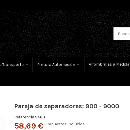
Alfombrillas a Medida
e Transporte
Pintura Automoción
Pareja de separadores: 900 - 9000
Referencia
SAB-1
58,69 €
Impuestos incluidos