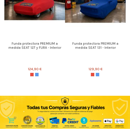
Funda protectora PREMIUM a
Funda protectora PREMIUM a
medida SEAT 127 y FURA - Interior
medida SEAT 131 - Interior
124,90 €
129,90 €