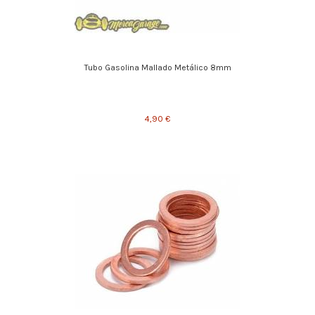
Tubo Gasolina Mallado Metálico 8mm
4,90 €