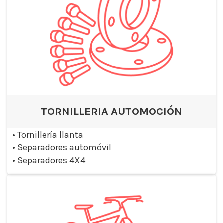
TORNILLERIA AUTOMOCIÓN
•
Tornillería llanta
•
Separadores automóvil
•
Separadores 4X4