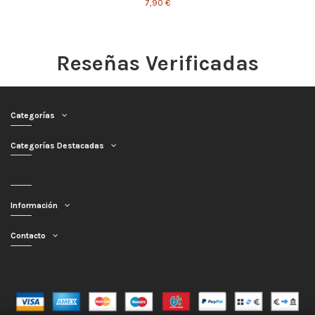
7,90 €
Reseñas Verificadas
Categorías
Categorías Destacadas
Información
Contacto