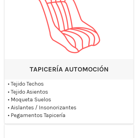
TAPICERÍA AUTOMOCIÓN
•
Tejido Techos
•
Tejido Asientos
•
Moqueta Suelos
•
Aislantes / Insonorizantes
•
Pegamentos Tapicería