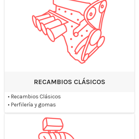
RECAMBIOS CLÁSICOS
•
Recambios Clásicos
•
Perfilería y gomas