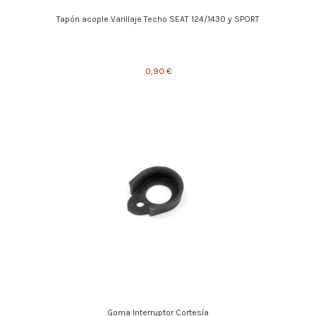
Tapón acople Varillaje Techo SEAT 124/1430 y SPORT
0,90 €
Goma Interruptor Cortesía