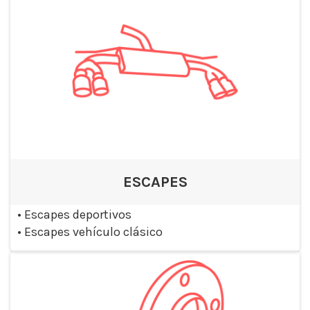
ESCAPES
•
Escapes deportivos
•
Escapes vehículo clásico