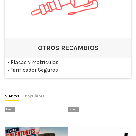
OTROS RECAMBIOS
•
Placas y matriculas
•
Tarificador Seguros
Nuevos
Populares
Nuevo
Nuevo