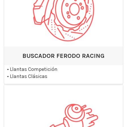
BUSCADOR FERODO RACING
•
Llantas Competición
•
Llantas Clásicas