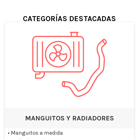
CATEGORÍAS DESTACADAS
MANGUITOS Y RADIADORES
•
Manguitos a medida