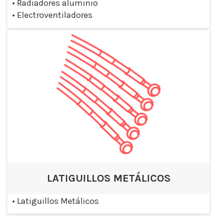
•
Radiadores aluminio
•
Electroventiladores
LATIGUILLOS METÁLICOS
•
Latiguillos Metálicos