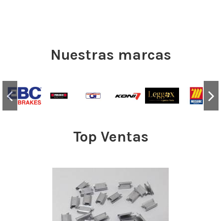
Nuestras marcas
Top Ventas