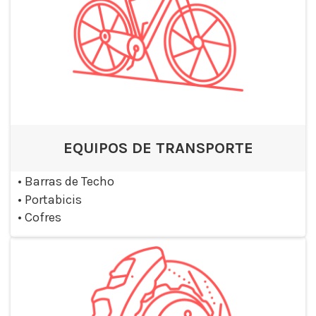
EQUIPOS DE TRANSPORTE
•
Barras de Techo
•
Portabicis
•
Cofres