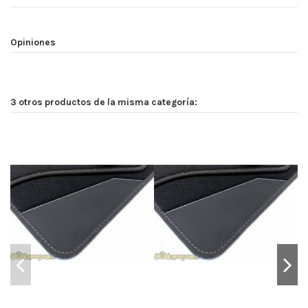
Opiniones
3 otros productos de la misma categoría: