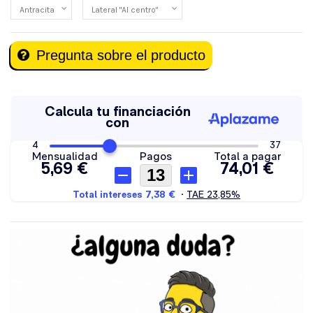
Pregunta sobre el producto