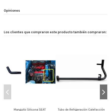
Opiniones
Los clientes que compraron este producto también compraron:
Manguito Silicona SEAT
Tubo de Refrigeración Calefacción