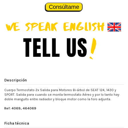
Consúltame
Descripción
Cuerpo Termostato 2x Salida para Motores Bi-árbol de SEAT 124, 1430 y
SPORT. Salida para cuando se monta termostato Aéreo y por lo tanto hay
doble manguito entre radiador y bloque motor como la foro adjunta.
Ref: 4069, 464069
Ficha técnica