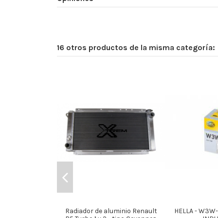
16 otros productos de la misma categoría:
Radiador de aluminio Renault
HELLA - W3W-