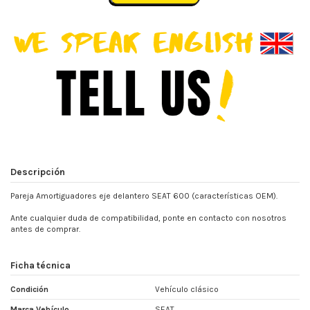
Descripción
Pareja Amortiguadores eje delantero SEAT 600 (características OEM).
Ante cualquier duda de compatibilidad, ponte en contacto con nosotros
antes de comprar.
Ficha técnica
Condición
Vehículo clásico
Marca Vehículo
SEAT