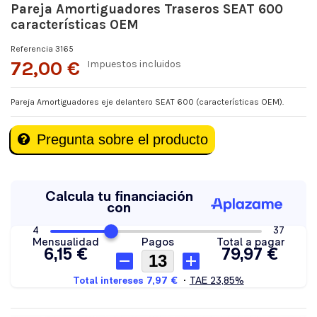
Pareja Amortiguadores Traseros SEAT 600
características OEM
Referencia
3165
72,00 €
Impuestos incluidos
Pareja Amortiguadores eje delantero SEAT 600 (características OEM).
Pregunta sobre el producto