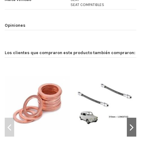
SEAT COMPATIBLES
Opiniones
Los clientes que compraron este producto también compraron: