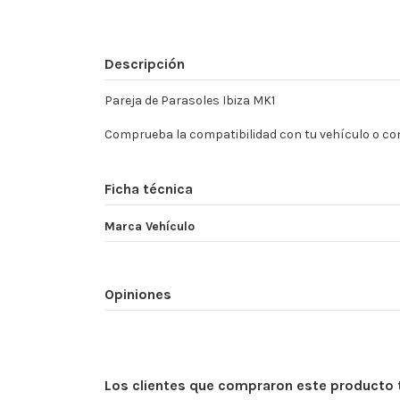
Descripción
Pareja de Parasoles Ibiza MK1
Comprueba la compatibilidad con tu vehículo o con
Ficha técnica
Marca Vehículo
Opiniones
Los clientes que compraron este producto