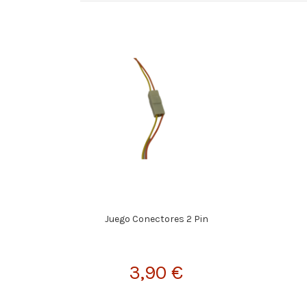
Juego Conectores 2 Pin
3,90 €