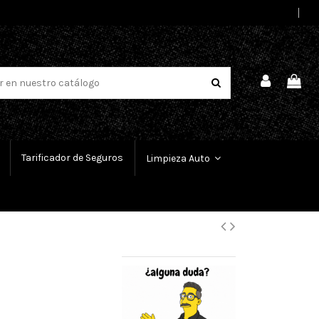
Select Language
▼
Tarificador de Seguros
Limpieza Auto