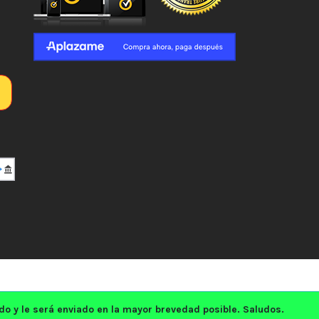
 y le será enviado en la mayor brevedad posible. Saludos.