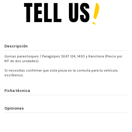
Descripción
Gomas parachoques / Paragolpes SEAT 124, 1430 y Ranchera (Precio por
KIT de dos unidades).
Si necesitas confirmar que esta pieza es la correcta para tu vehículo,
escríbenos.
Ficha técnica
Opiniones