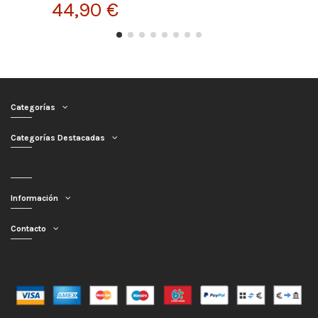
44,90 €
Categorías
Categorías Destacadas
Información
Contacto