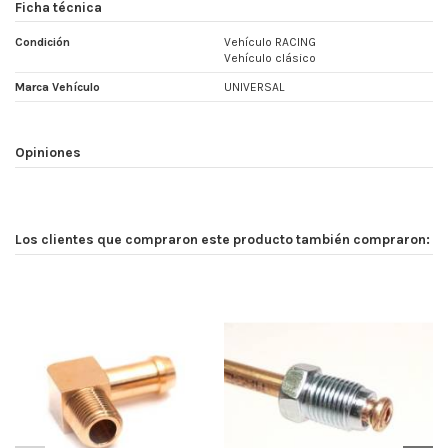
Ficha técnica
Condición
Vehículo RACING
Vehículo clásico
Marca Vehículo
UNIVERSAL
Opiniones
Los clientes que compraron este producto también compraron: