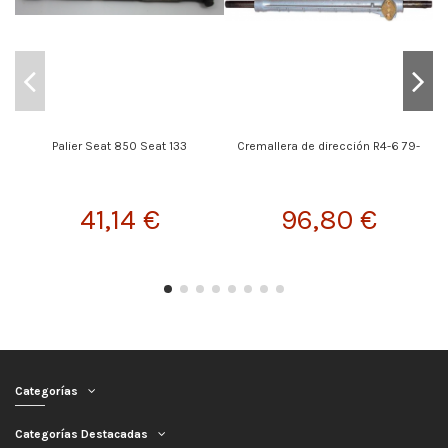
Palier Seat 850 Seat 133
Cremallera de dirección R4-6 79-
41,14 €
96,80 €
Categorías
Categorías Destacadas