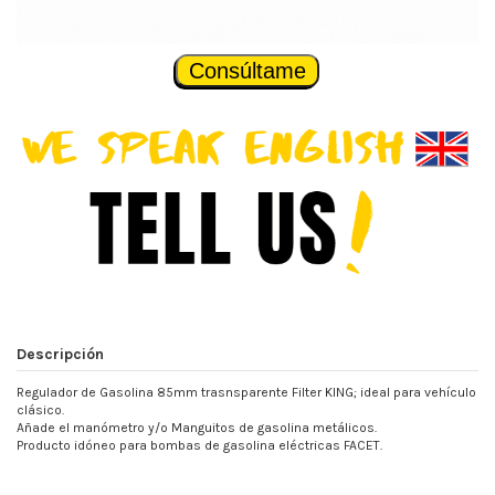
Consúltame
Descripción
Regulador de Gasolina 85mm trasnsparente Filter KING; ideal para vehículo
clásico.
Añade el manómetro y/o Manguitos de gasolina metálicos.
Producto idóneo para bombas de gasolina eléctricas FACET.