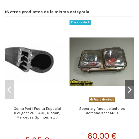
16 otros productos de la misma categoría:
Fuera de stock
Fuera de stock
Goma Perfil Puerta Especial
Soporte y faros delanteros
(Peugeot 205, 405, Nissan,
derecho seat 1430
Mercedes Sprinter, etc.)
60,00 €