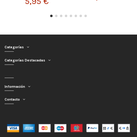
5,95 €
Categorías
Categorías Destacadas
Información
Contacto