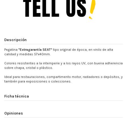
Descripción
Pegatina
"Extragarantía SEAT"
tipo original de época, en vinilo de alta
calidad y medidas 57x40mm.
Colores resistentes a la intemperie y a los rayos UV, con buena adherencia
sobre chapa, cristal o plástico.
Ideal para restauraciones, compartimento motor, radiadores o depósitos, y
también para exposiciones o colecciones.
Ficha técnica
Opiniones