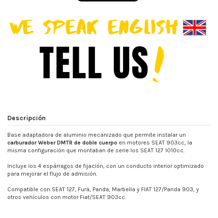
Descripción
Base adaptadora de aluminio mecanizado que permite instalar un
carburador Weber DMTR de doble cuerpo
en motores SEAT 903cc, la
misma configuración que montaban de serie los SEAT 127 1010cc.
Incluye los 4 espárragos de fijación, con un conducto interior optimizado
para mejorar el flujo de admisión.
Compatible con SEAT 127, Fura, Panda, Marbella y FIAT 127/Panda 903, y
otros vehículos con motor Fiat/SEAT 903cc.