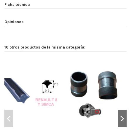
Ficha técnica
Opiniones
16 otros productos de la misma categoría: