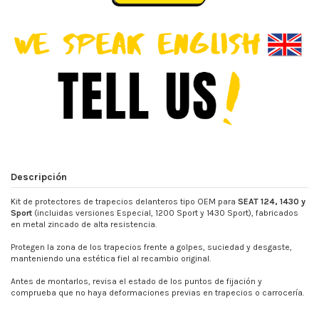
Descripción
Kit de protectores de trapecios delanteros tipo OEM para
SEAT 124, 1430 y
Sport
(incluidas versiones Especial, 1200 Sport y 1430 Sport), fabricados
en metal zincado de alta resistencia.
Protegen la zona de los trapecios frente a golpes, suciedad y desgaste,
manteniendo una estética fiel al recambio original.
Antes de montarlos, revisa el estado de los puntos de fijación y
comprueba que no haya deformaciones previas en trapecios o carrocería.