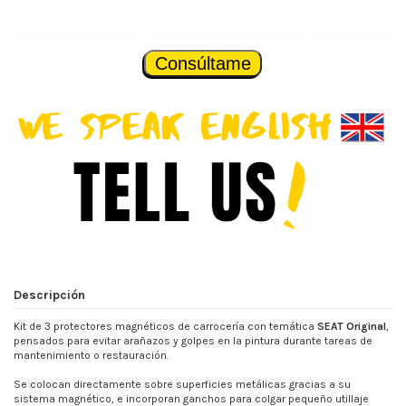
Consúltame
Descripción
Kit de 3 protectores magnéticos de carrocería con temática
SEAT Original
,
pensados para evitar arañazos y golpes en la pintura durante tareas de
mantenimiento o restauración.
Se colocan directamente sobre superficies metálicas gracias a su
sistema magnético, e incorporan ganchos para colgar pequeño utillaje