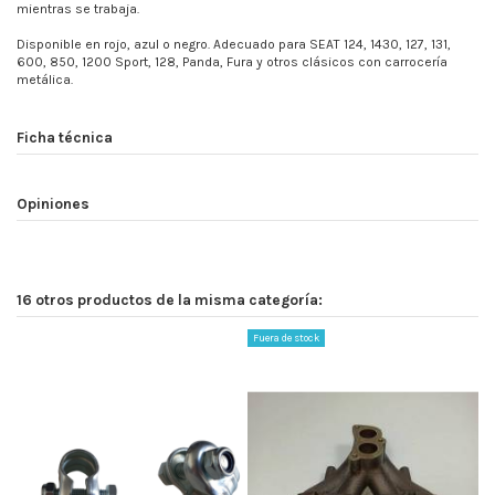
mientras se trabaja.
Disponible en rojo, azul o negro. Adecuado para SEAT 124, 1430, 127, 131,
600, 850, 1200 Sport, 128, Panda, Fura y otros clásicos con carrocería
metálica.
Ficha técnica
Opiniones
16 otros productos de la misma categoría:
Fuera de stock