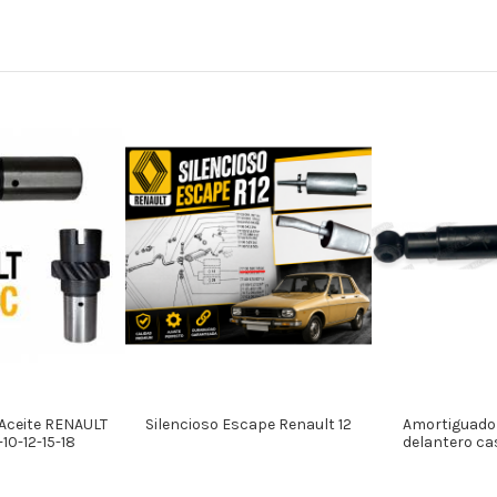
Aceite RENAULT
Silencioso Escape Renault 12
Amortiguado
10-12-15-18
delantero ca