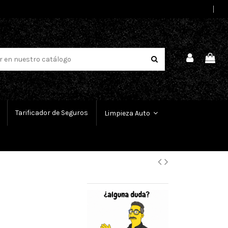
Select Language
▼
Tarificador de Seguros
Limpieza Auto