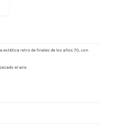
a estética retro de finales de los años 70, con
ecado al aire.