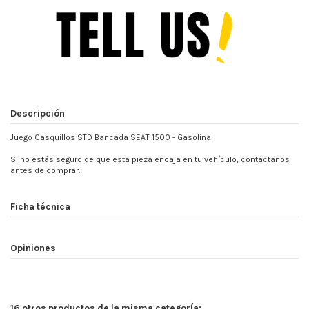
Descripción
Juego Casquillos STD Bancada SEAT 1500 - Gasolina
Si no estás seguro de que esta pieza encaja en tu vehículo, contáctanos
antes de comprar.
Ficha técnica
Opiniones
16 otros productos de la misma categoría: