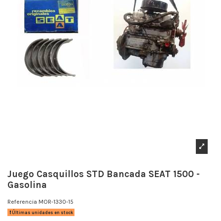
Juego Casquillos STD Bancada SEAT 1500 -
Gasolina
Referencia
MOR-1330-15
Últimas unidades en stock