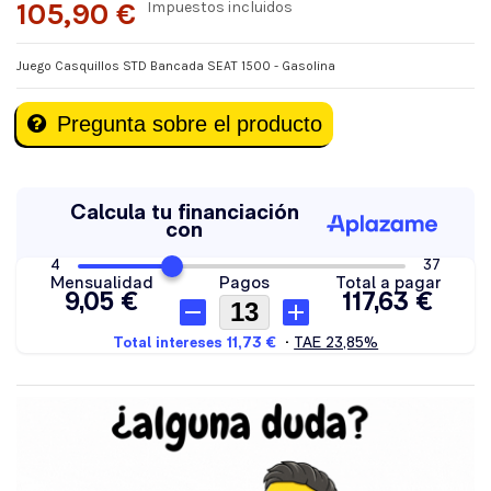
105,90 €
Impuestos incluidos
Juego Casquillos STD Bancada SEAT 1500 - Gasolina
Pregunta sobre el producto