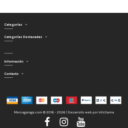
Categorías
Categorías Destacadas
Información
Contacto
Mercagarage.com © 2016 - 2026 | Desarrollo web por
InfoSama