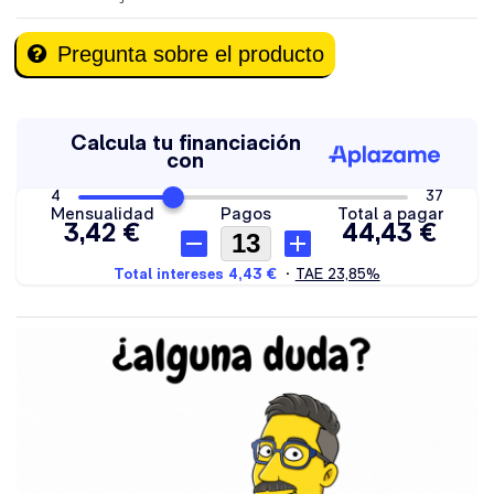
Pregunta sobre el producto