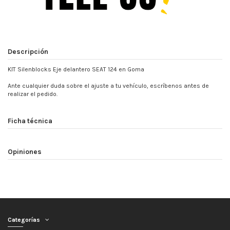
Descripción
KIT Silenblocks Eje delantero SEAT 124 en Goma
Ante cualquier duda sobre el ajuste a tu vehículo, escríbenos antes de
realizar el pedido.
Ficha técnica
Opiniones
Categorías