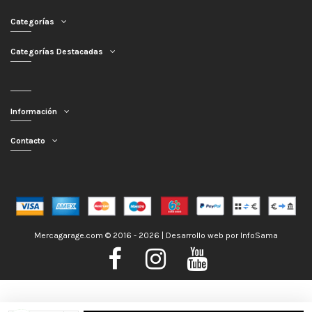
Categorías
Categorías Destacadas
Información
Contacto
Mercagarage.com © 2016 - 2026 | Desarrollo web por
InfoSama