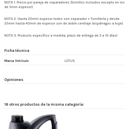
NOTA 1: Precio por pareja de separadores (tornillos incluidos excepto en los
de 5mm espesor).
NOTA 2: Hasta 20mm espesor todos son separador + Tornillería y desde
25mm hasta 40mm de espesor son de doble centraje (espárragos a buje).
NOTA 3: Producto específico a medida, plazo de entrega de 3 a 10 días)
Ficha técnica
Marca Vehículo
LOTUS
Opiniones
16 otros productos de la misma categoría: