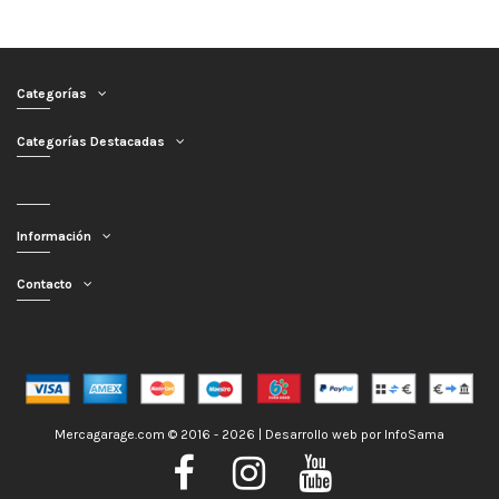
Categorías
Categorías Destacadas
Información
Contacto
Mercagarage.com © 2016 - 2026 | Desarrollo web por
InfoSama