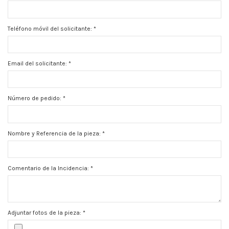
Teléfono móvil del solicitante:
*
Email del solicitante:
*
Número de pedido:
*
Nombre y Referencia de la pieza:
*
Comentario de la Incidencia:
*
Adjuntar fotos de la pieza:
*