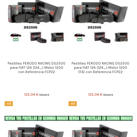
Pastillas FERODO RACING DS2500
Pastillas FERODO RACING DS2500
para FIAT 124 (124_) Motor 1200
para FIAT 124 (124_) Motor 1200
con Referencia FCP22
(TA) con Referencia FCP22
135,04 €
135,04 €
150,04 €
150,04 €
-10%
-10%