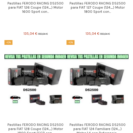
Pastillas FERODO RACING DS2500
Pastillas FERODO RACING DS2500
para FIAT 126 Coupe (124_) Motor
para FIAT 127 Coupe (124_) Motor
1600 Sport con...
1800 Sport con...
135,04 €
135,04 €
150,04 €
150,04 €
-10%
-10%
Pastillas FERODO RACING DS2500
Pastillas FERODO RACING DS2500
para FIAT 128 Coupe (124_) Motor
para FIAT 124 Familiare (124_)