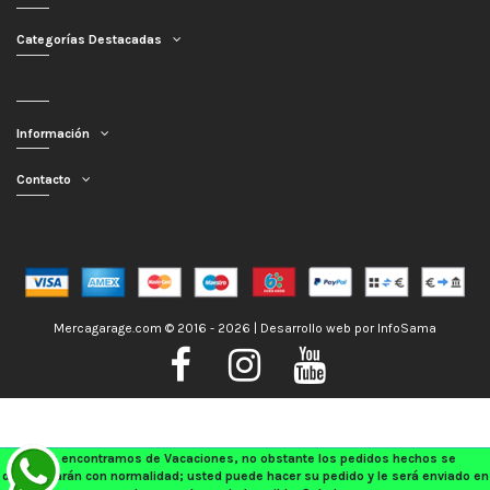
Categorías Destacadas
Información
Contacto
Mercagarage.com © 2016 - 2026 | Desarrollo web por
InfoSama
Nos encontramos de Vacaciones, no obstante los pedidos hechos se
despacharán con normalidad; usted puede hacer su pedido y le será enviado en