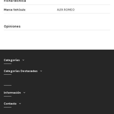
Ficha técnica
Marca Vehículo
ALFA ROMEO
Opiniones
Categorías
Categorías Destacadas
Información
Contacto