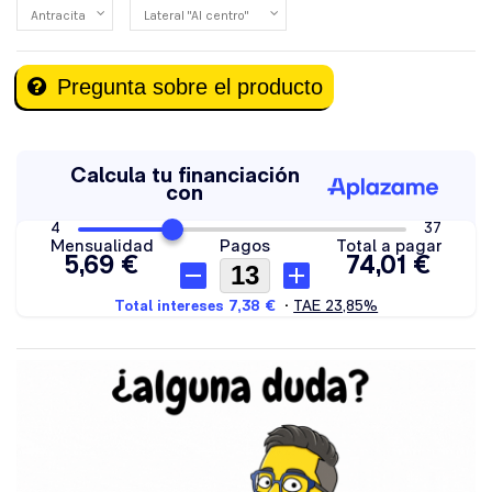
Pregunta sobre el producto