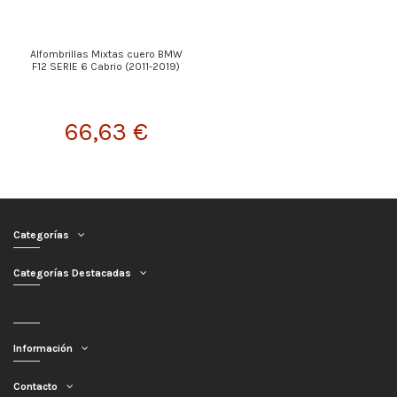
Alfombrillas Mixtas cuero BMW
F12 SERIE 6 Cabrio (2011-2019)
66,63 €
Categorías
Categorías Destacadas
Información
Contacto