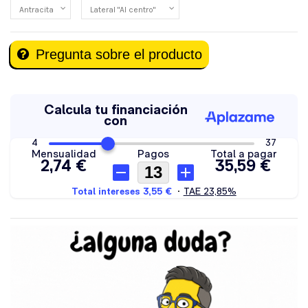
Pregunta sobre el producto