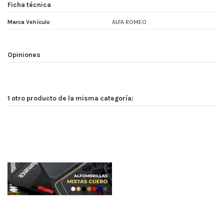
Ficha técnica
Marca Vehículo
ALFA ROMEO
Opiniones
1 otro producto de la misma categoría: