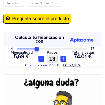
Pregunta sobre el producto