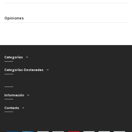
Opiniones
Categorías
Categorías Destacadas
Información
Contacto