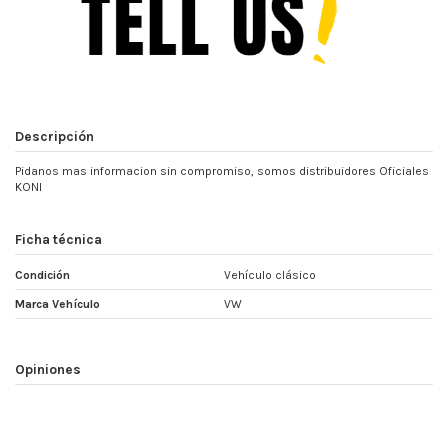
Descripción
Pidanos mas informacion sin compromiso, somos distribuidores Oficiales
KONI
Ficha técnica
Condición
Vehículo clásico
Marca Vehículo
VW
Opiniones