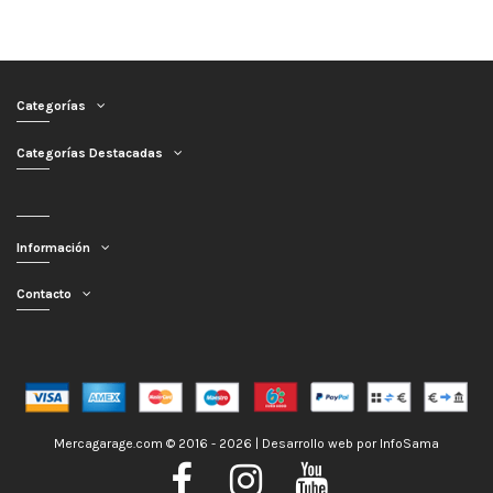
Categorías
Categorías Destacadas
Información
Contacto
Mercagarage.com © 2016 - 2026 | Desarrollo web por
InfoSama