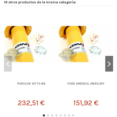
16 otros productos de la misma categoría:
PORSCHE 911 75-89
FORD AMERICA, MERCURY
232,51 €
151,92 €