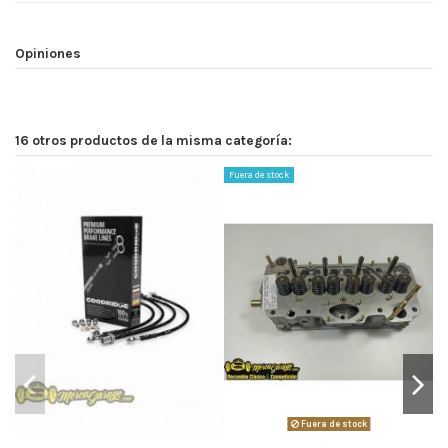
Opiniones
16 otros productos de la misma categoría:
Fuera de stock
Fuera de stock