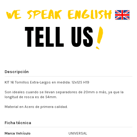
Descripción
KIT 16 Tornillos Extra-Largos en medida: 12x125 H19
Son ideales cuando se llevan separadores de 20mm o más, ya que la
longitud de rosca es de 54mm.
Material en Acero de primera calidad.
Ficha técnica
Marca Vehículo
UNIVERSAL