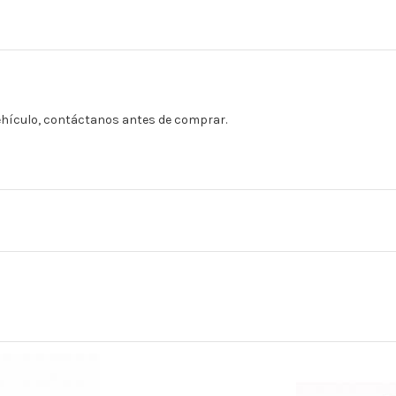
vehículo, contáctanos antes de comprar.