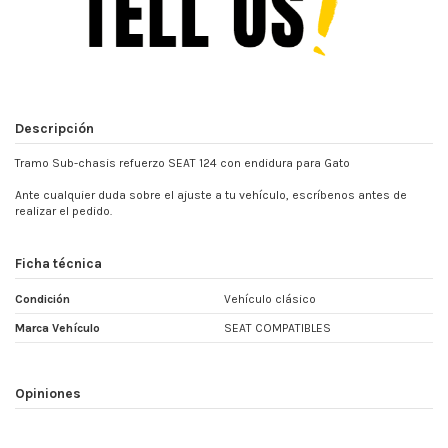
Descripción
Tramo Sub-chasis refuerzo SEAT 124 con endidura para Gato
Ante cualquier duda sobre el ajuste a tu vehículo, escríbenos antes de
realizar el pedido.
Ficha técnica
Condición
Vehículo clásico
Marca Vehículo
SEAT COMPATIBLES
Opiniones