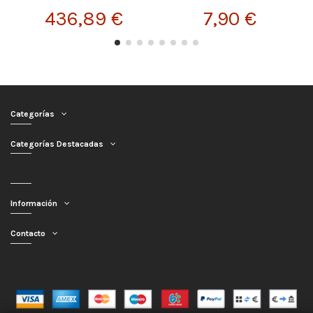
436,89 €
7,90 €
Categorías
Categorías Destacadas
Información
Contacto