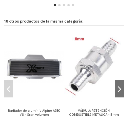
16 otros productos de la misma categoría:
Radiador de aluminio Alpine A310
VÁLVULA RETENCIÓN
V6 - Gran volumen
COMBUSTIBLE METÁLICA - 8mm