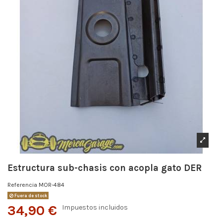
Estructura sub-chasis con acopla gato DER
Referencia
MOR-484
Fuera de stock
34,90 €
Impuestos incluidos