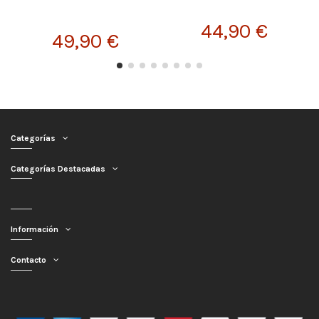
44,90 €
49,90 €
Categorías
Categorías Destacadas
Información
Contacto