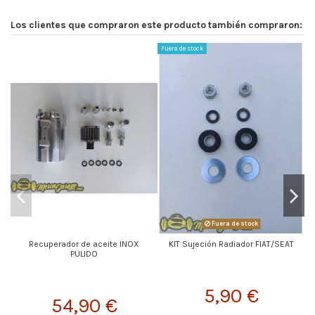
Los clientes que compraron este producto también compraron:
Fuera de stock
Fuera de stock
Recuperador de aceite INOX
KIT Sujeción Radiador FIAT/SEAT
PULIDO
5,90 €
54,90 €