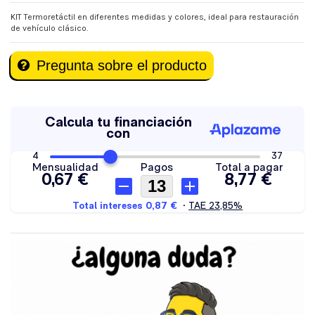
KIT Termoretáctil en diferentes medidas y colores, ideal para restauración
de vehículo clásico.
Pregunta sobre el producto