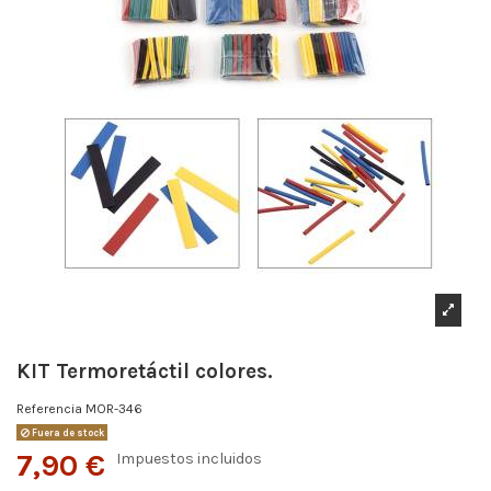
KIT Termoretáctil colores.
Referencia
MOR-346
Fuera de stock
7,90 €
Impuestos incluidos