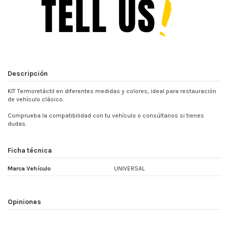
Descripción
KIT Termoretáctil en diferentes medidas y colores, ideal para restauración
de vehículo clásico.
Comprueba la compatibilidad con tu vehículo o consúltanos si tienes
dudas.
Ficha técnica
Marca Vehículo
UNIVERSAL
Opiniones