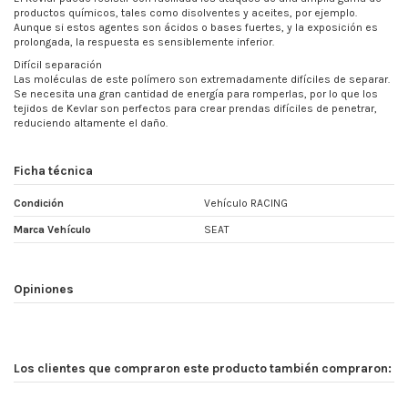
productos químicos, tales como disolventes y aceites, por ejemplo.
Aunque si estos agentes son ácidos o bases fuertes, y la exposición es
prolongada, la respuesta es sensiblemente inferior.
Difícil separación
Las moléculas de este polímero son extremadamente difíciles de separar.
Se necesita una gran cantidad de energía para romperlas, por lo que los
tejidos de Kevlar son perfectos para crear prendas difíciles de penetrar,
reduciendo altamente el daño.
Ficha técnica
Condición
Vehículo RACING
Marca Vehículo
SEAT
Opiniones
Los clientes que compraron este producto también compraron: