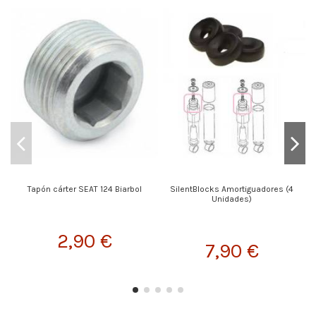
Tapón cárter SEAT 124 Biarbol
SilentBlocks Amortiguadores (4
Unidades)
2,90 €
7,90 €