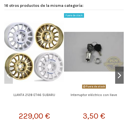
16 otros productos de la misma categoría:
Fuera de stock
Fuera de stock
LLANTA 2128 ET46 SUBARU
Interruptor eléctrico con llave
229,00 €
3,50 €