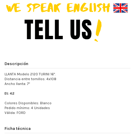
Descripción
LLANTA Modelo 2120 TURINI 16".
Distancia entre tornillos: 4x108
Ancho llanta: 7"
Et: 42
Colores Disponibles: Blanco
Pedido mínimo: 4 Unidades
Válida: FORD
Ficha técnica