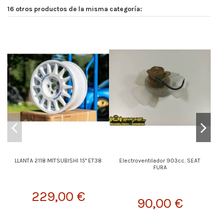
16 otros productos de la misma categoría:
LLANTA 2118 MITSUBISHI 15" ET38
Electroventilador 903cc. SEAT
FURA
229,00 €
90,00 €