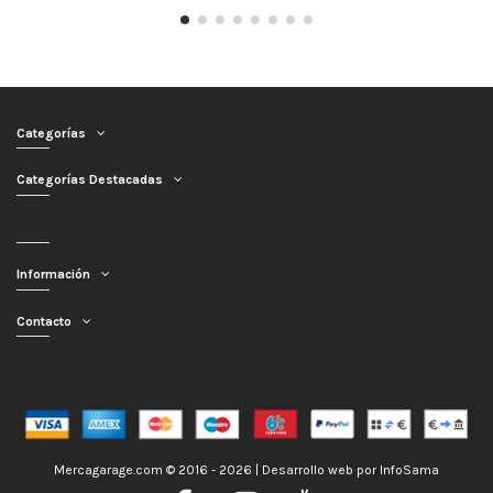
Categorías
Categorías Destacadas
Información
Contacto
Mercagarage.com © 2016 - 2026 | Desarrollo web por
InfoSama