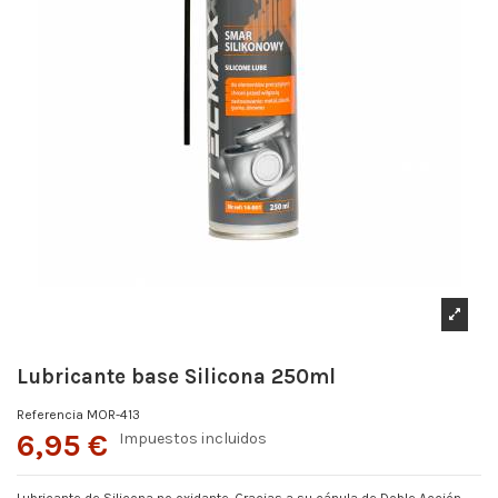
Lubricante base Silicona 250ml
Referencia
MOR-413
6,95 €
Impuestos incluidos