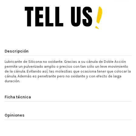
Descripción
Lubricante de Silicona no oxidante. Gracias a su cánula de Doble Acción
permite un pulverizado amplio o preciso con tan sólo un leve movimiento
de la cánula. Evitando así; las molestias que ocasiona tener que colocar la
cánula. Además es penetrante pero no oxidante y con efecto de larga
duración.
Ficha técnica
Opiniones