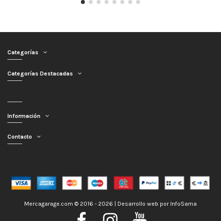
Categorías
Categorías Destacadas
Información
Contacto
Mercagarage.com © 2016 - 2026 | Desarrollo web por
InfoSama