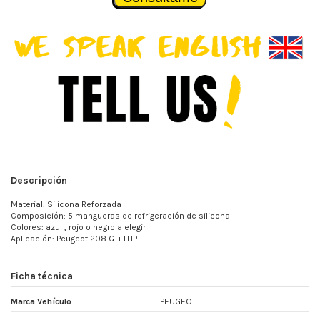
Descripción
Material: Silicona Reforzada
Composición: 5 mangueras de refrigeración de silicona
Colores: azul , rojo o negro a elegir
Aplicación: Peugeot 208 GTi THP
Ficha técnica
Marca Vehículo
PEUGEOT