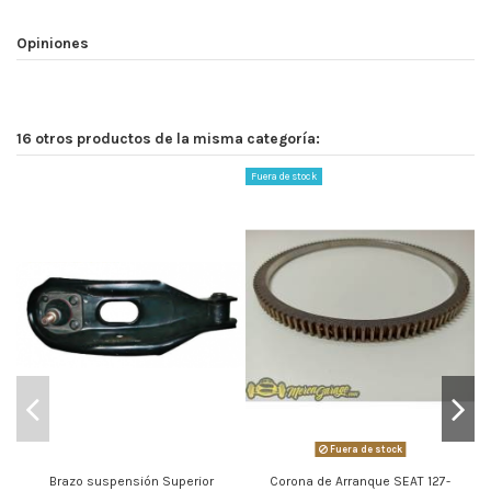
Opiniones
16 otros productos de la misma categoría:
Fuera de stock
Fuera de stock
Brazo suspensión Superior
Corona de Arranque SEAT 127-