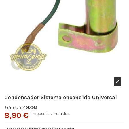
Condensador Sistema encendido Universal
Referencia
MOR-342
8,90 €
Impuestos incluidos