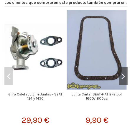
Los clientes que compraron este producto también compraron:
Grifo Calefacción + Juntas - SEAT
Junta Cárter SEAT-FIAT Bi-árbol
124 y 1430
1600/1800cc
29,90 €
9,90 €