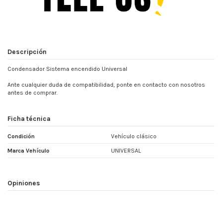
Descripción
Condensador Sistema encendido Universal
Ante cualquier duda de compatibilidad, ponte en contacto con nosotros
antes de comprar.
Ficha técnica
Condición
Vehículo clásico
Marca Vehículo
UNIVERSAL
Opiniones