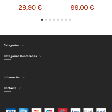
29,90 €
99,00 €
Categorías
Categorías Destacadas
Información
Contacto