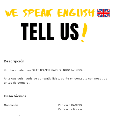
Descripción
Bomba aceite para SEAT 124/131 BIARBOL 1600 to 1800cc
Ante cualquier duda de compatibilidad, ponte en contacto con nosotros
antes de comprar.
Ficha técnica
Condición
Vehículo RACING
Vehículo clásico