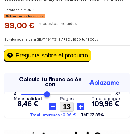
Referencia
MOR-255
Últimas unidades en stock
99,00 €
Impuestos incluidos
Bomba aceite para SEAT 124/131 BIARBOL 1600 to 1800cc
Pregunta sobre el producto