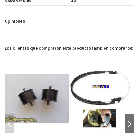
Marca Vehículo
SEAT
Opiniones
Los clientes que compraron este producto también compraron: