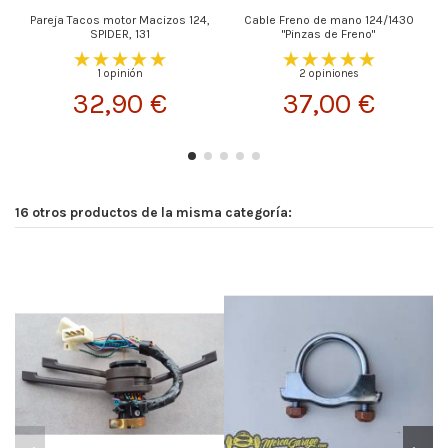
Pareja Tacos motor Macizos 124,
Cable Freno de mano 124/1430
SPIDER, 131
"Pinzas de Freno"
1 opinión
2 opiniones
32,90 €
37,00 €
16 otros productos de la misma categoría: