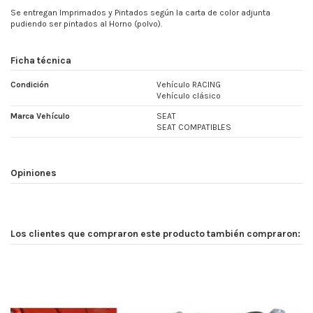
Se entregan Imprimados y Pintados según la carta de color adjunta
pudiendo ser pintados al Horno (polvo).
Ficha técnica
Condición
Vehículo RACING
Vehículo clásico
Marca Vehículo
SEAT
SEAT COMPATIBLES
Opiniones
Los clientes que compraron este producto también compraron: