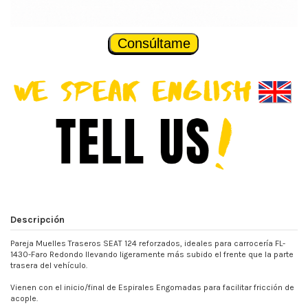
Consúltame
Descripción
Pareja Muelles Traseros SEAT 124 reforzados, ideales para carrocería FL-
1430-Faro Redondo llevando ligeramente más subido el frente que la parte
trasera del vehículo.
Vienen con el inicio/final de Espirales Engomadas para facilitar fricción de
acople.