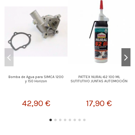
Bomba de Agua para SIMCA 1200
PATTEX NURAL-62 100 ML
y 150 Horizon
SUTITUTIVO JUNTAS AUTOMOCIÓN
42,90 €
17,90 €