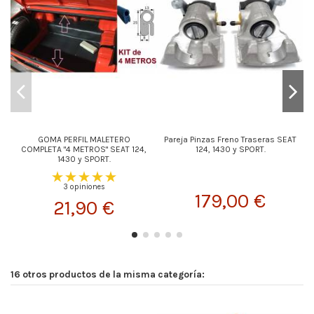
GOMA PERFIL MALETERO
Pareja Pinzas Freno Traseras SEAT
COMPLETA "4 METROS" SEAT 124,
124, 1430 y SPORT.
1430 y SPORT.
3 opiniones
179,00 €
21,90 €
16 otros productos de la misma categoría: