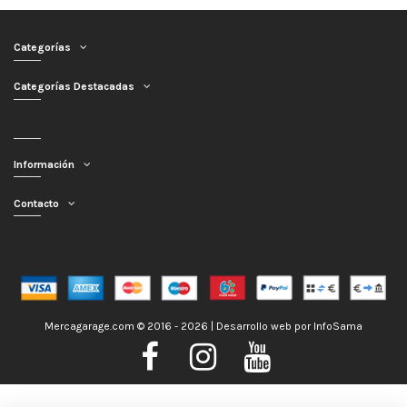
Categorías
Categorías Destacadas
Información
Contacto
Mercagarage.com © 2016 - 2026 | Desarrollo web por
InfoSama