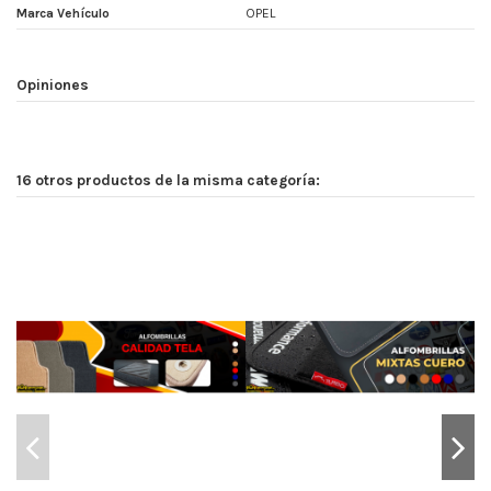
Marca Vehículo
OPEL
Opiniones
16 otros productos de la misma categoría: