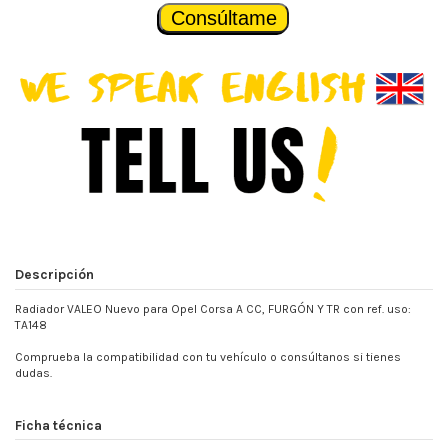
Consúltame
Descripción
Radiador VALEO Nuevo para Opel Corsa A CC, FURGÓN Y TR con ref. uso:
TA148
Comprueba la compatibilidad con tu vehículo o consúltanos si tienes
dudas.
Ficha técnica