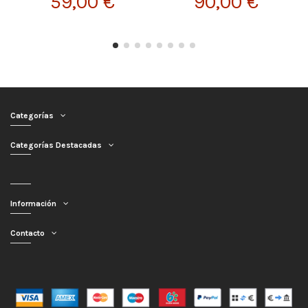
59,00 €
90,00 €
Categorías
Categorías Destacadas
Información
Contacto