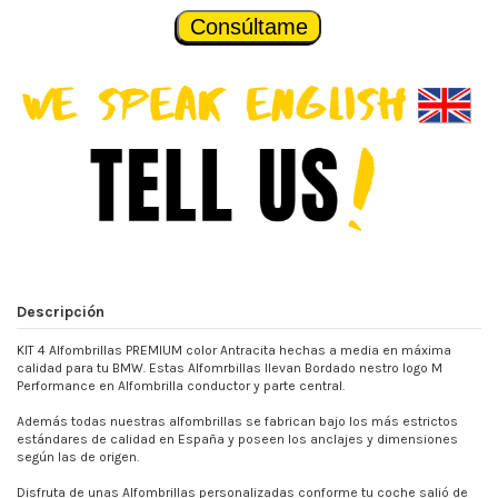
Consúltame
Descripción
KIT 4 Alfombrillas PREMIUM color Antracita hechas a media en máxima
calidad para tu BMW. Estas Alfomrbillas llevan Bordado nestro logo M
Performance en Alfombrilla conductor y parte central.
Además todas nuestras alfombrillas se fabrican bajo los más estrictos
estándares de calidad en España y poseen los anclajes y dimensiones
según las de origen.
Disfruta de unas Alfombrillas personalizadas conforme tu coche salió de