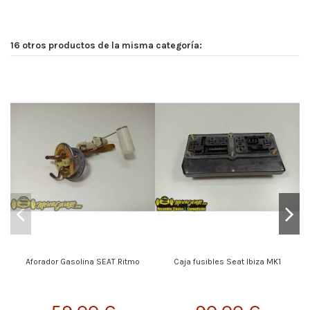
16 otros productos de la misma categoría:
Aforador Gasolina SEAT Ritmo
Caja fusibles Seat Ibiza MK1