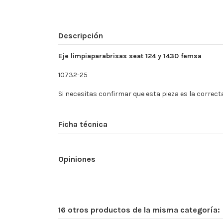
Descripción
Eje limpiaparabrisas seat 124 y 1430 femsa
10732-25
Si necesitas confirmar que esta pieza es la correct
Ficha técnica
Opiniones
16 otros productos de la misma categoría: