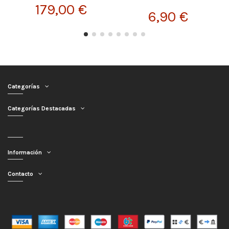
179,00 €
6,90 €
Categorías
Categorías Destacadas
Información
Contacto