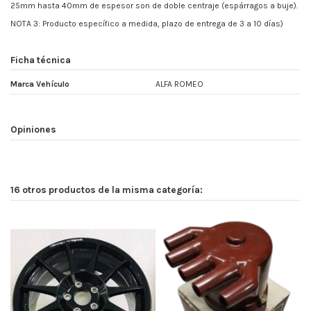
25mm hasta 40mm de espesor son de doble centraje (espárragos a buje).
NOTA 3: Producto específico a medida, plazo de entrega de 3 a 10 días)
Ficha técnica
Marca Vehículo
ALFA ROMEO
Opiniones
16 otros productos de la misma categoría: