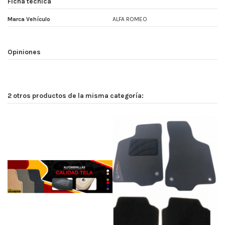
Ficha técnica
Marca Vehículo
ALFA ROMEO
Opiniones
2 otros productos de la misma categoría: