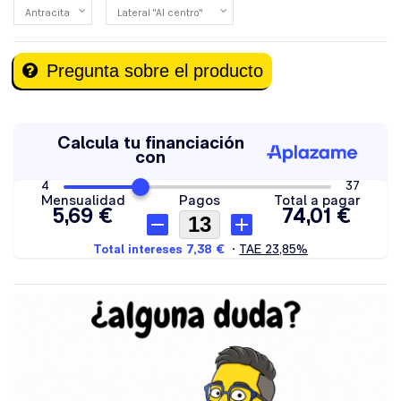
Pregunta sobre el producto