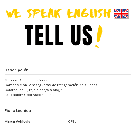
Descripción
Material: Silicona Reforzada
Composición: 2 mangueras de refrigeración de silicona
Colores: azul , rojo o negro a elegir
Aplicación: Opel Ascona B 2.0
Ficha técnica
Marca Vehículo
OPEL