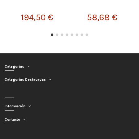
194,50 €
58,68 €
Categorías
Categorías Destacadas
Información
Contacto