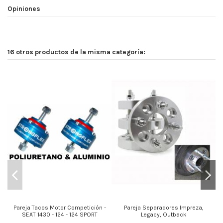
Opiniones
16 otros productos de la misma categoría:
Pareja Tacos Motor Competición -
Pareja Separadores Impreza,
SEAT 1430 - 124 - 124 SPORT
Legacy, Outback