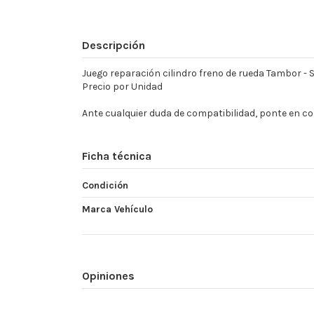
Descripción
Juego reparación cilindro freno de rueda Tambor - SEA
Precio por Unidad
Ante cualquier duda de compatibilidad, ponte en 
Ficha técnica
Condición
Marca Vehículo
Opiniones