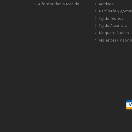
Alfombrillas a Medida
Aditivos
Perfilería y goma
Tejido Techos
Tejido Asientos
Moqueta Suelos
Aislantes/Insono