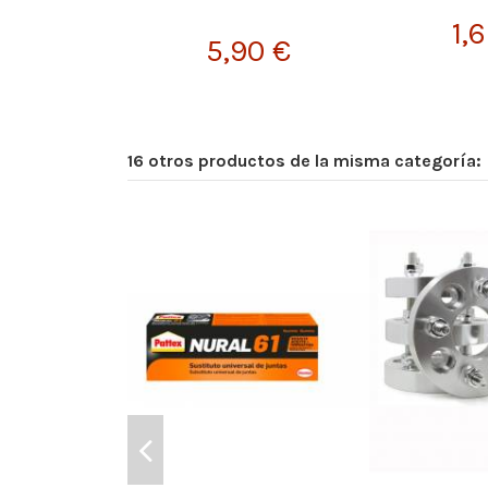
1,
5,90 €
16 otros productos de la misma categoría: